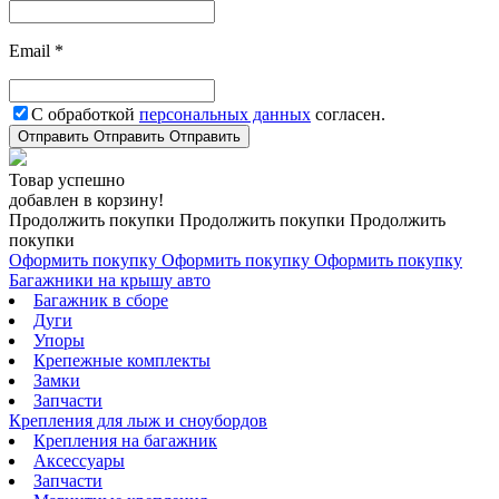
Email *
С обработкой
персональных данных
согласен.
Отправить
Отправить
Отправить
Товар успешно
добавлен в корзину!
Продолжить покупки
Продолжить покупки
Продолжить
покупки
Оформить покупку
Оформить покупку
Оформить покупку
Багажники на крышу авто
Багажник в сборе
Дуги
Упоры
Крепежные комплекты
Замки
Запчасти
Крепления для лыж и сноубордов
Крепления на багажник
Аксессуары
Запчасти