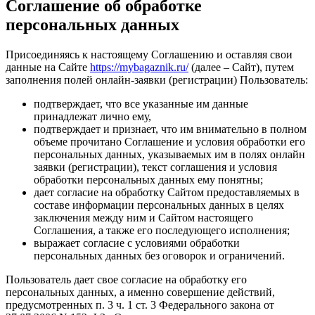
Соглашение об обработке
персональных данных
Присоединяясь к настоящему Соглашению и оставляя свои
данные на Сайте
https://mybagaznik.ru/
(далее – Сайт), путем
заполнения полей онлайн-заявки (регистрации) Пользователь:
подтверждает, что все указанные им данные
принадлежат лично ему,
подтверждает и признает, что им внимательно в полном
объеме прочитано Соглашение и условия обработки его
персональных данных, указываемых им в полях онлайн
заявки (регистрации), текст соглашения и условия
обработки персональных данных ему понятны;
дает согласие на обработку Сайтом предоставляемых в
составе информации персональных данных в целях
заключения между ним и Сайтом настоящего
Соглашения, а также его последующего исполнения;
выражает согласие с условиями обработки
персональных данных без оговорок и ограничений.
Пользователь дает свое согласие на обработку его
персональных данных, а именно совершение действий,
предусмотренных п. 3 ч. 1 ст. 3 Федерального закона от