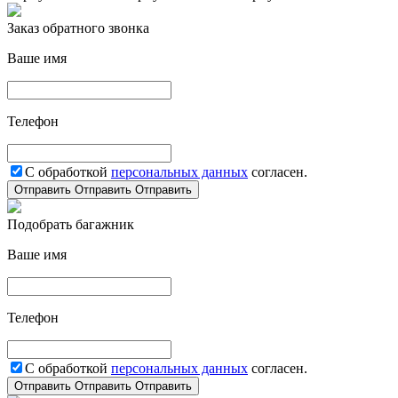
Заказ обратного звонка
Ваше имя
Телефон
С обработкой
персональных данных
согласен.
Отправить
Отправить
Отправить
Подобрать багажник
Ваше имя
Телефон
С обработкой
персональных данных
согласен.
Отправить
Отправить
Отправить