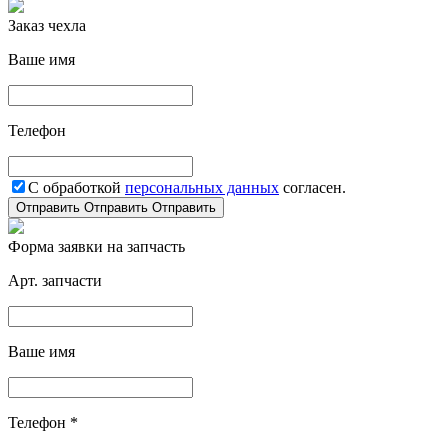
Заказ чехла
Ваше имя
Телефон
С обработкой
персональных данных
согласен.
Отправить
Отправить
Отправить
Форма заявки на запчасть
Арт. запчасти
Ваше имя
Телефон *