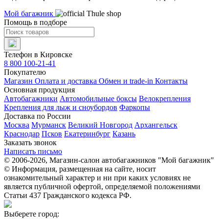
Мой багажник
Помощь в подборе
Телефон в Кировске
8 800 100-21-41
Покупателю
Магазин
Оплата и доставка
Обмен и trade-in
Контакты
Основная продукция
Автобагажники
Автомобильные боксы
Велокрепления
Крепления для лыж и сноубордов
Фаркопы
Доставка по России
Москва
Мурманск
Великий Новгород
Архангельск
Краснодар
Псков
Екатеринбург
Казань
Заказать звонок
Написать письмо
© 2006-2026, Магазин-салон автобагажников "Мой багажник"
© Информация, размещенная на сайте, носит
ознакомительный характер и ни при каких условиях не
является публичной офертой, определяемой положениями
Статьи 437 Гражданского кодекса РФ.
Выберете город: