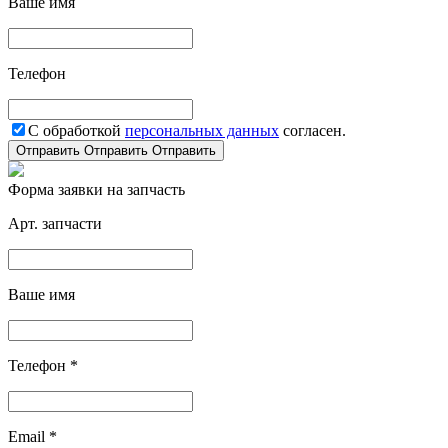
Ваше имя
Телефон
С обработкой
персональных данных
согласен.
Отправить
Отправить
Отправить
Форма заявки на запчасть
Арт. запчасти
Ваше имя
Телефон *
Email *