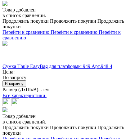
Товар добавлен
в список сравнений.
Продолжить покупки
Продолжить покупки
Продолжить
покупки
Перейти к сравнению
Перейти к сравнению
Перейти к
сравнению
Сумка Thule EasyBag для платформы 949 Арт.948-4
Цена:
По запросу
В корзину
Размер (ДхШхВ):
- см
Все характеристики
Товар добавлен
в список сравнений.
Продолжить покупки
Продолжить покупки
Продолжить
покупки
Перейти к сравнению
Перейти к сравнению
Перейти к