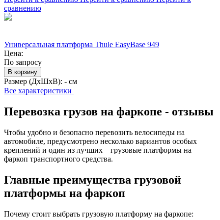
сравнению
Универсальная платформа Thule EasyBase 949
Цена:
По запросу
В корзину
Размер (ДхШхВ):
- см
Все характеристики
Перевозка грузов на фаркопе - отзывы
Чтобы удобно и безопасно перевозить велосипеды на
автомобиле, предусмотрено несколько вариантов особых
креплений и один из лучших – грузовые платформы на
фаркоп транспортного средства.
Главные преимущества грузовой
платформы на фаркоп
Почему стоит выбрать грузовую платформу на фаркопе: