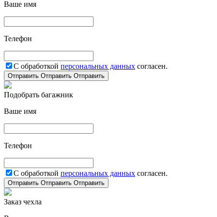
Ваше имя
Телефон
С обработкой
персональных данных
согласен.
Отправить
Отправить
Отправить
Подобрать багажник
Ваше имя
Телефон
С обработкой
персональных данных
согласен.
Отправить
Отправить
Отправить
Заказ чехла