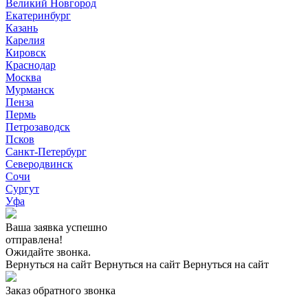
Великий Новгород
Екатеринбург
Казань
Карелия
Кировск
Краснодар
Москва
Мурманск
Пенза
Пермь
Петрозаводск
Псков
Санкт-Петербург
Северодвинск
Сочи
Сургут
Уфа
Ваша заявка успешно
отправлена!
Ожидайте звонка.
Вернуться на сайт
Вернуться на сайт
Вернуться на сайт
Заказ обратного звонка