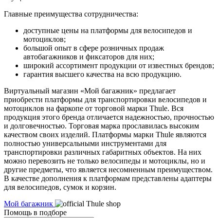
Главные преимущества сотрудничества:
доступные цены на платформы для велосипедов и
мотоциклов;
большой опыт в сфере розничных продаж
автобагажников и фиксаторов для них;
широкий ассортимент продукции от известных брендов;
гарантия высшего качества на всю продукцию.
Виртуальный магазин «Мой багажник» предлагает
приобрести платформы для транспортировки велосипедов и
мотоциклов на фаркопе от торговой марки Thule. Вся
продукция этого бренда отличается надежностью, прочностью
и долговечностью. Торговая марка прославилась высоким
качеством своих изделий. Платформы марки Thule являются
полностью универсальными инструментами для
транспортировки различных габаритных объектов. На них
можно перевозить не только велосипеды и мотоциклы, но и
другие предметы, что является несомненным преимуществом.
В качестве дополнения к платформам представлены адаптеры
для велосипедов, сумок и корзин.
Мой багажник
Помощь в подборе