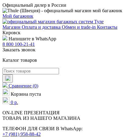
Официальный дилер в России
Мой багажник
Магазин
Оплата и доставка
Обмен и trade-in
Контакты
Кировск
Напишите в WhatsApp
8 800 100-21-41
Заказать звонок
Каталог товаров
Сравнение
(
0
)
Корзина пуста
0
р.
ON-LINE
ПРЕЗЕНТАЦИЯ
ТОВАРА ИЗ НАШЕГО МАГАЗИНА
ТЕЛЕФОН ДЛЯ СВЯЗИ В WhatsApp:
+7 (981) 958-88-42