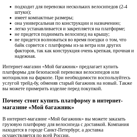
подходит для перевозки нескольких велосипедов (2-4
штуки);
имеет компактные размеры;
она универсальная по конструкции и назначению;
легко устанавливается и закрепляется на платформе;
не придется поднимать велосипед на крышу;
не придется волноваться во время поездки о том, что
байк сорвется с платформы из-за ветра или других
факторов, так как конструкция очень крепкая, прочная и
надежная.
Интернет-магазин «Мой багажник» предлагает купить
платформы для безопасной перевозки велосипедов или
мотоциклов на фаркопе. При необходимости воспользуйтесь
услугой трейд-бу, обменяв старый багажник на новый. Также
вы можете примерить изделие перед покупкой.
Почему стоит купить платформу в интернет-
магазине «Мой багажник»
В интернет-магазине «Мой багажник» вы можете заказать
грузовую платформу для велосипеда с доставкой. Компания
находится в городе Санкт-Петербург, а доставка
осуществляется по всей России.