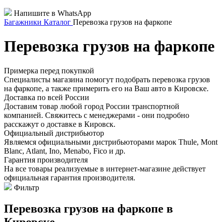
Напишите в WhatsApp
Багажники
Каталог
Перевозка грузов на фаркопе
Перевозка грузов на фаркопе
Примерка перед покупкой
Специалисты магазина помогут подобрать перевозка грузов
на фаркопе, а также примерить его на Ваш авто в Кировске.
Доставка по всей России
Доставим товар любой город России транспортной
компанией. Свяжитесь с менеджерами - они подробно
расскажут о доставке в Кировск.
Официальный дистрибьютор
Являемся официальными дистрибьюторами марок Thule, Mont
Blanc, Atlant, Ino, Menabo, Fico и др.
Гарантия производителя
На все товары реализуемые в интернет-магазине действует
официальная гарантия производителя.
Фильтр
Перевозка грузов на фаркопе в
Кировске