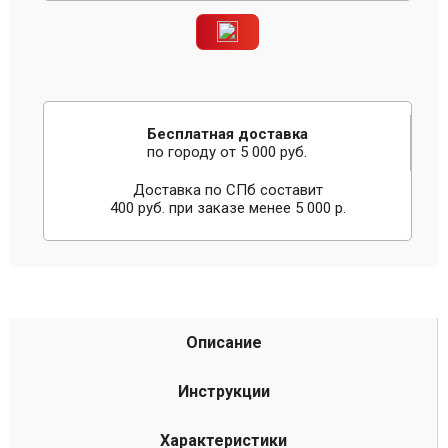
Бесплатная доставка
по городу от 5 000 руб.
Доставка по СПб составит
400 руб. при заказе менее 5 000 р.
Описание
Инструкции
Характеристики