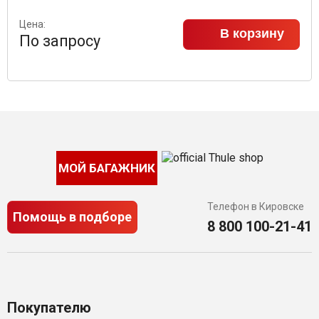
Цена:
В корзину
По запросу
МОЙ БАГАЖНИК
Телефон в Кировске
Помощь в подборе
8 800 100-21-41
Покупателю