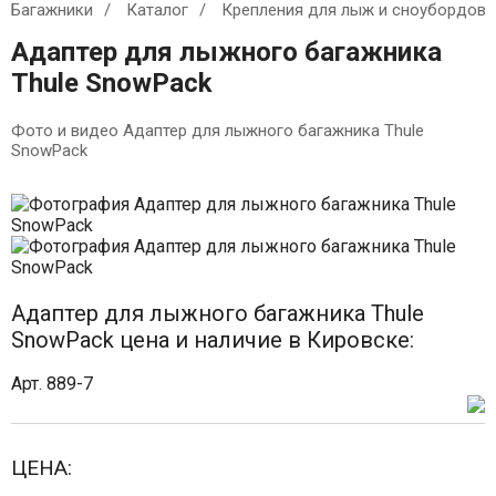
Багажники
Каталог
Крепления для лыж и сноубордов
Адаптер для лыжного багажника
Thule SnowPack
Фото и видео Адаптер для лыжного багажника Thule
SnowPack
Адаптер для лыжного багажника Thule
SnowPack цена и наличие в Кировске:
Арт. 889-7
ЦЕНА: