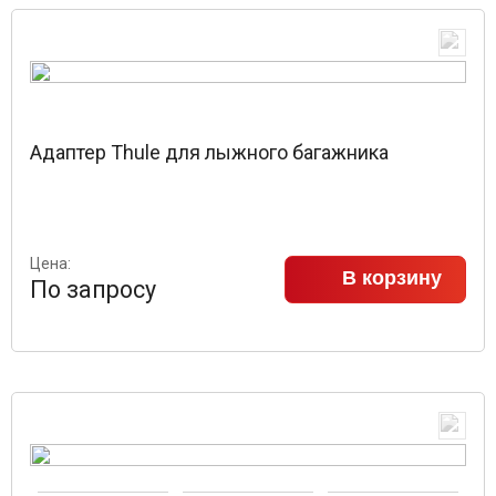
Адаптер Thule для лыжного багажника
Цена:
В корзину
По запросу