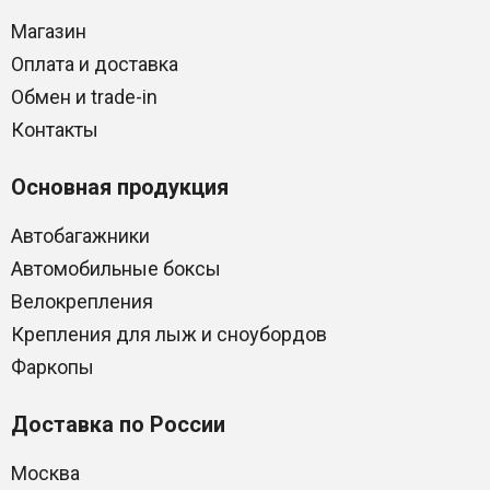
Магазин
Оплата и доставка
Обмен и trade-in
Контакты
Основная продукция
Автобагажники
Автомобильные боксы
Велокрепления
Крепления для лыж и сноубордов
Фаркопы
Доставка по России
Москва