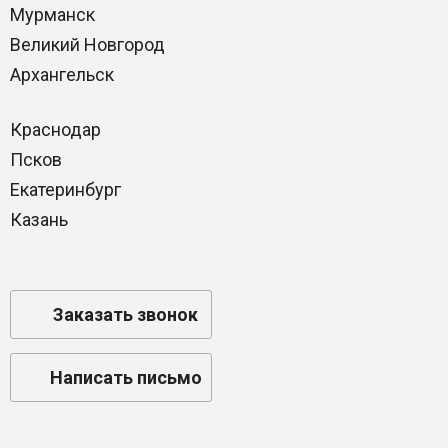
Мурманск
Великий Новгород
Архангельск
Краснодар
Псков
Екатеринбург
Казань
Заказать звонок
Написать письмо