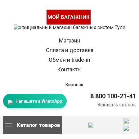
МОЙ БАГАЖНИК
Магазин
Оплата и доставка
Обмен и trade-in
Контакты
Кировск
8 800 100-21-41
Напишите в WhatsApp
Заказать звонок
Каталог товаров