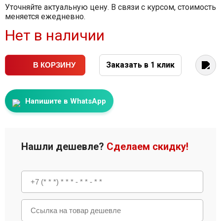
Уточняйте актуальную цену. В связи с курсом, стоимость
меняется ежедневно.
Нет в наличии
Заказать в 1 клик
В КОРЗИНУ
Напишите в WhatsApp
Нашли дешевле?
Сделаем скидку!