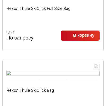
Чехол Thule SkiClick Full Size Bag
Цена:
В корзину
По запросу
Чехол Thule SkiClick Bag