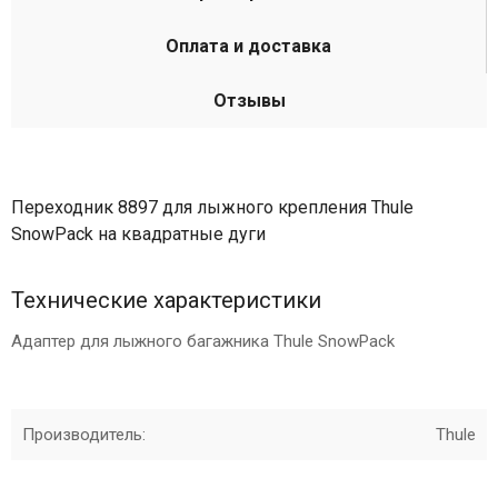
Оплата и доставка
Отзывы
Переходник 8897 для лыжного крепления Thule
SnowPack на квадратные дуги
Технические характеристики
Адаптер для лыжного багажника Thule SnowPack
Производитель:
Thule