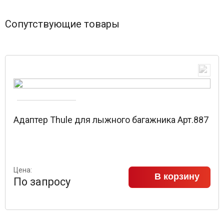
Сопутствующие товары
Адаптер Thule для лыжного багажника Арт.887
Цена:
В корзину
По запросу